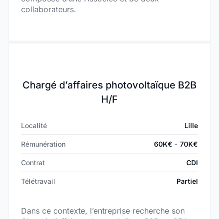
collaborateurs.
Chargé d’affaires photovoltaïque B2B
H/F
Localité
Lille
Rémunération
60K€ - 70K€
Contrat
CDI
Télétravail
Partiel
Dans ce contexte, l’entreprise recherche son