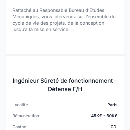
Rattaché au Responsable Bureau d’Études
Mécaniques, vous intervenez sur l’ensemble du
cycle de vie des projets, de la conception
jusqu’à la mise en service.
Ingénieur Sûreté de fonctionnement –
Défense F/H
Localité
Paris
Rémunération
45K€ - 60K€
Contrat
CDI