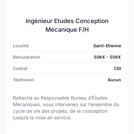
Ingénieur Etudes Conception
Mécanique F/H
Localité
Saint-Etienne
Rémunération
50K€ - 55K€
Contrat
CDI
Télétravail
Aucun
Rattaché au Responsable Bureau d’Études
Mécaniques, vous intervenez sur l’ensemble du
cycle de vie des projets, de la conception
jusqu’à la mise en service.