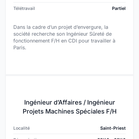
Télétravail
Partiel
Dans la cadre d’un projet d’envergure, la
société recherche son Ingénieur Sûreté de
fonctionnement F/H en CDI pour travailler à
Paris.
Ingénieur d’Affaires / Ingénieur
Projets Machines Spéciales F/H
Localité
Saint-Priest