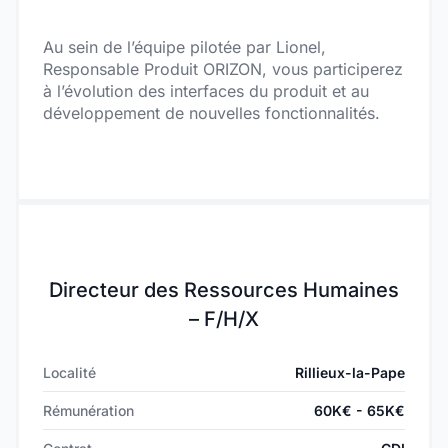
Au sein de l’équipe pilotée par Lionel,
Responsable Produit ORIZON, vous participerez
à l’évolution des interfaces du produit et au
développement de nouvelles fonctionnalités.
Directeur des Ressources Humaines
– F/H/X
Localité
Rillieux-la-Pape
Rémunération
60K€ - 65K€