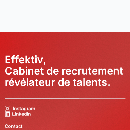
Effektiv,
Cabinet de recrutement
révélateur de talents.
Instagram
Linkedin
Contact