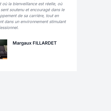
 où la bienveillance est réelle, où
e sent soutenu et encouragé dans le
ppement de sa carrière, tout en
nt dans un environnement stimulant
fessionnel.
Margaux FILLARDET