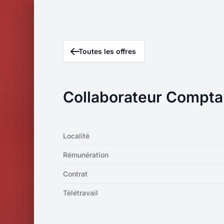
Toutes les offres
Collaborateur Compta
Localité
Rémunération
Contrat
Télétravail