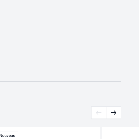
Nouveau