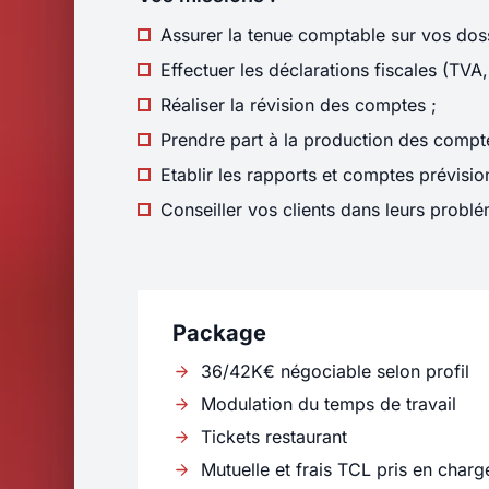
Assurer la tenue comptable sur vos doss
Effectuer les déclarations fiscales (TVA,
Réaliser la révision des comptes ;
Prendre part à la production des comptes
Etablir les rapports et comptes prévisio
Conseiller vos clients dans leurs probl
Package
36/42K€ négociable selon profil
Modulation du temps de travail
Tickets restaurant
Mutuelle et frais TCL pris en char