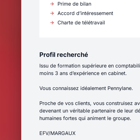
Prime de bilan
Accord d’intéressement
Charte de télétravail
Profil recherché
Issu de formation supérieure en comptabi
moins 3 ans d’expérience en cabinet.
Vous connaissez idéalement Pennylane.
Cabinet de
Proche de vos clients, vous construisez av
devenant un véritable partenaire de leur 
humaines fortes qui animent le groupe.
recrutemen
EFV/MARGAUX