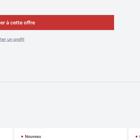
er à cette offre
er un profil
Nouveau